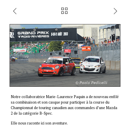
Notre collaboratrice Marie-Laurence Paquin a de nouveau enfilé
sa combinaison et son casque pour participer à la course du
Championnat de touring canadien aux commandes d’une Mazda
2 de la catégorie B-Spec.
Elle nous raconte ici son aventure.