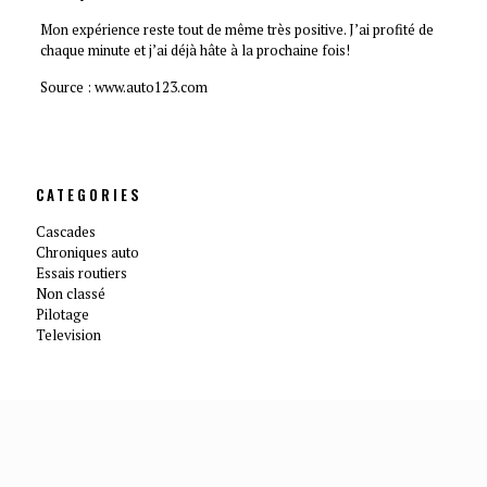
Mon expérience reste tout de même très positive. J’ai profité de
chaque minute et j’ai déjà hâte à la prochaine fois!
Source :
www.auto123.com
CATEGORIES
Cascades
Chroniques auto
Essais routiers
Non classé
Pilotage
Television