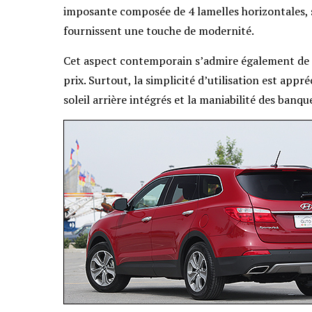
imposante composée de 4 lamelles horizontales, se
fournissent une touche de modernité.
Cet aspect contemporain s’admire également de l’
prix. Surtout, la simplicité d’utilisation est ap
soleil arrière intégrés et la maniabilité des ba