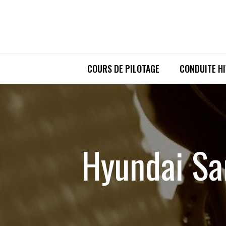
COURS DE PILOTAGE
CONDUITE H
Hyundai San