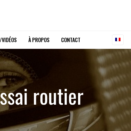
/VIDÉOS
À PROPOS
CONTACT
ssai routier