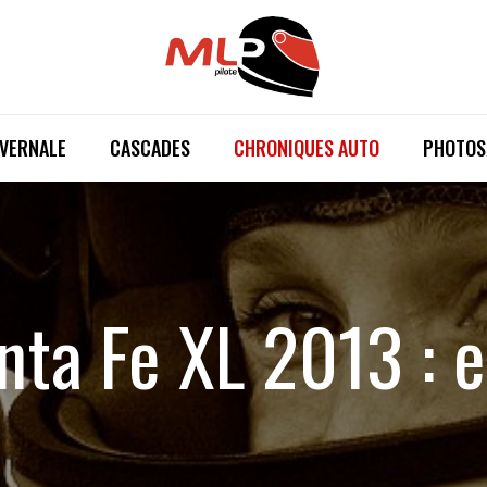
IVERNALE
CASCADES
CHRONIQUES AUTO
PHOTOS
ta Fe XL 2013 : e