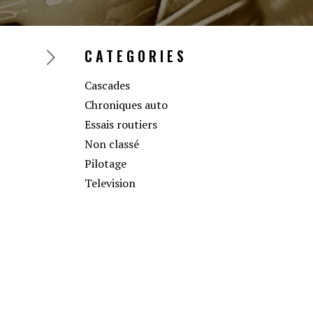
CATEGORIES
Cascades
Chroniques auto
Essais routiers
Non classé
Pilotage
Television