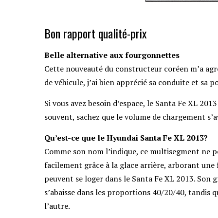
Bon rapport qualité-prix
Belle alternative aux fourgonnettes
Cette nouveauté du constructeur coréen m’a agré
de véhicule, j’ai bien apprécié sa conduite et sa p
Si vous avez besoin d’espace, le
Santa Fe XL 2013
souvent, sachez que le volume de chargement s’avè
Qu’est-ce que le Hyundai Santa Fe XL 2013?
Comme son nom l’indique, ce multisegment ne peu
facilement grâce à la glace arrière, arborant une 
peuvent se loger dans le Santa Fe XL 2013. Son 
s’abaisse dans les proportions 40/20/40, tandis q
l’autre.