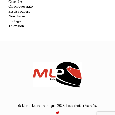
Cascades
Chroniques auto
Essais routiers
Non classé
Pilotage
Television
© Marie-Laurence Paquin 2025. Tous droits réservés.