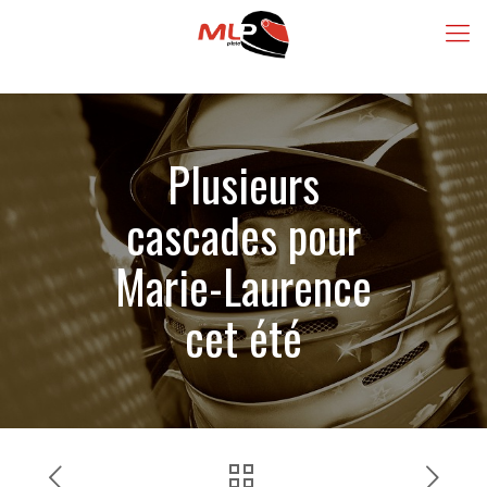
Plusieurs
cascades pour
Marie-Laurence
cet été