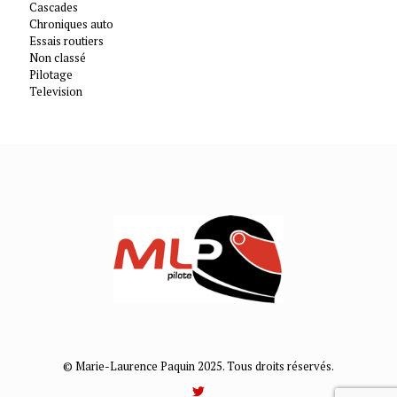
Cascades
Chroniques auto
Essais routiers
Non classé
Pilotage
Television
© Marie-Laurence Paquin 2025. Tous droits réservés.