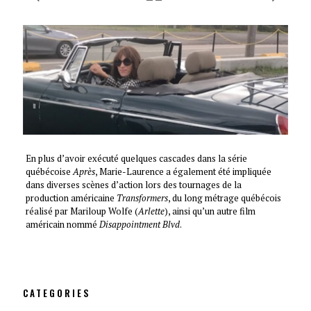
En plus d’avoir exécuté quelques cascades dans la série
québécoise
Après
, Marie-Laurence a également été impliquée
dans diverses scènes d’action lors des tournages de la
production américaine
Transformers
, du long métrage québécois
réalisé par Mariloup Wolfe (
Arlette
), ainsi qu’un autre film
américain nommé
Disappointment Blvd
.
CATEGORIES