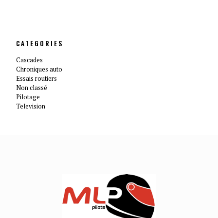
CATEGORIES
Cascades
Chroniques auto
Essais routiers
Non classé
Pilotage
Television