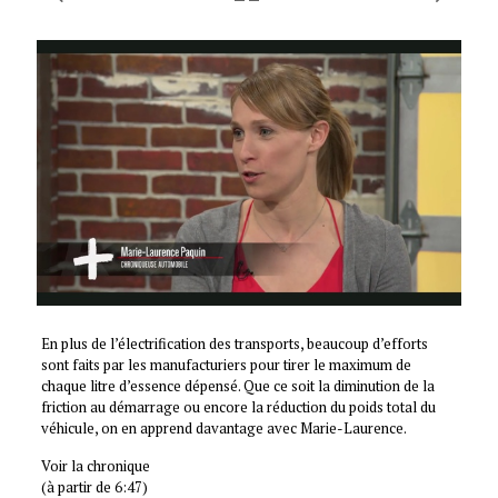
En plus de l’électrification des transports, beaucoup d’efforts
sont faits par les manufacturiers pour tirer le maximum de
chaque litre d’essence dépensé. Que ce soit la diminution de la
friction au démarrage ou encore la réduction du poids total du
véhicule, on en apprend davantage avec Marie-Laurence.
Voir la chronique
(à partir de 6:47)