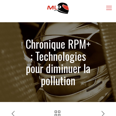
Chronique RPM+
: Technologies
pour diminuer la
pollution