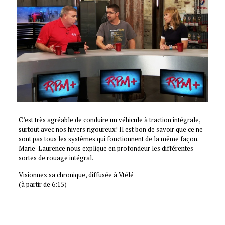
C’est très agréable de conduire un véhicule à traction intégrale,
surtout avec nos hivers rigoureux! Il est bon de savoir que ce ne
sont pas tous les systèmes qui fonctionnent de la même façon.
Marie-Laurence nous explique en profondeur les différentes
sortes de rouage intégral.
Visionnez sa chronique, diffusée à Vtélé
(à partir de 6:15)