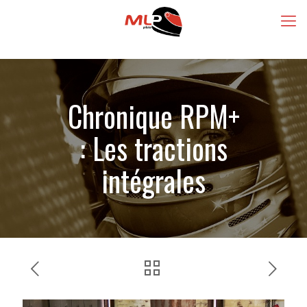
Chronique RPM+
: Les tractions
intégrales