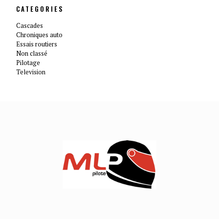
CATEGORIES
Cascades
Chroniques auto
Essais routiers
Non classé
Pilotage
Television