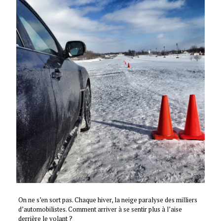
On ne s’en sort pas. Chaque hiver, la neige paralyse des milliers
d’automobilistes. Comment arriver à se sentir plus à l’aise
derrière le volant ?