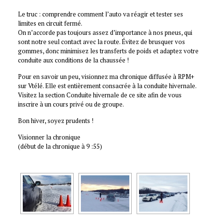
Le truc : comprendre comment l’auto va réagir et tester ses
limites en circuit fermé.
On n’accorde pas toujours assez d’importance à nos pneus, qui
sont notre seul contact avec la route. Évitez de brusquer vos
gommes, donc minimisez les transferts de poids et adaptez votre
conduite aux conditions de la chaussée !
Pour en savoir un peu, visionnez ma chronique diffusée à RPM+
sur Vtélé. Elle est entièrement consacrée à la conduite hivernale.
Visitez la section Conduite hivernale de ce site afin de vous
inscrire à un cours privé ou de groupe.
Bon hiver, soyez prudents !
Visionner la chronique
(début de la chronique à 9 :55)