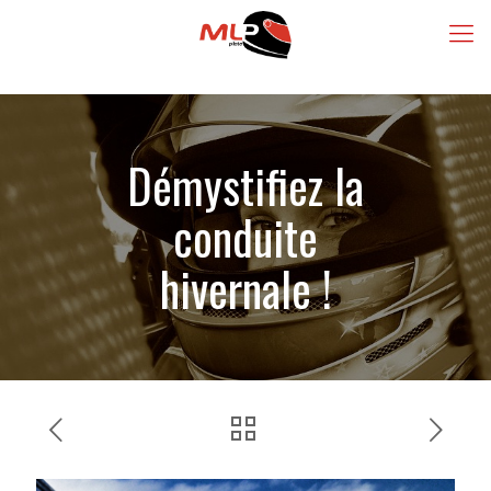
Démystifiez la
conduite
hivernale !