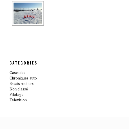
CATEGORIES
Cascades
Chroniques auto
Essais routiers
Non classé
Pilotage
Television