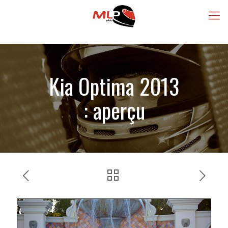
Kia Optima 2013
: aperçu