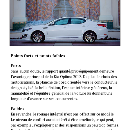
Points forts et points faibles
Forts
Sans aucun doute, le rapport qualité/prix/équipement demeure
l’avantage principal de la Kia Optima 2013. De plus, le choix des
motorisations, la planche de bord orientée vers le conducteur, le
design stylisé, la belle finition, l’espace intérieur généreux, la
maniabilité et l’équilibre général de la voiture lui donnent une
longueur d’avance sur ses concurrentes.
Faibles
En revanche, le rouage intégral n’est pas offert sur ce modèle.
Le niveau de confort aurait intérêt à être amélioré, ce qui peut,
par exemple, s’expliquer par des suspensions un peu trop fermes.