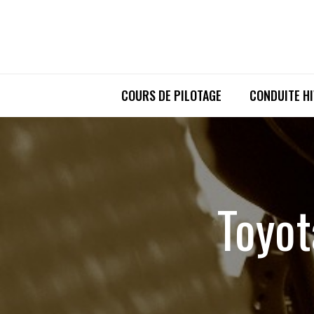
COURS DE PILOTAGE
CONDUITE H
Toyot