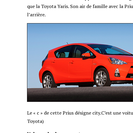
que la Toyota Yaris. Son air de famille avec la Priu
l’arrière.
Le « c » de cette Prius désigne city.C’est une vo
Toyota)