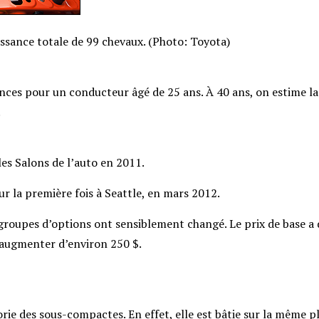
ssance totale de 99 chevaux. (Photo: Toyota)
nces pour un conducteur âgé de 25 ans. À 40 ans, on estime la
.
es Salons de l’auto en 2011.
ur la première fois à Seattle, en mars 2012.
groupes d’options ont sensiblement changé. Le prix de base a
 augmenter d’environ 250 $.
rie des sous-compactes. En effet, elle est bâtie sur la même 