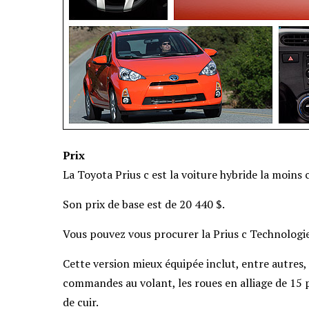
Prix
La Toyota Prius c est la voiture hybride la moins 
Son prix de base est de 20 440 $.
Vous pouvez vous procurer la Prius c Technologie
Cette version mieux équipée inclut, entre autres, 
commandes au volant, les roues en alliage de 15 
de cuir.