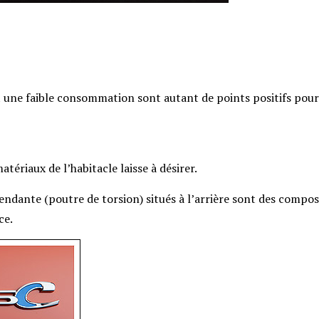
une faible consommation sont autant de points positifs pour
atériaux de l’habitacle laisse à désirer.
endante (poutre de torsion) situés à l’arrière sont des compo
ce.