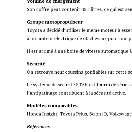
Volume de chargement
Son coffre peut contenir 481 litres, ce qui est s
Groupe motopropulseur
Toyota a décidé d’utiliser le même moteur à essenc
à un moteur électrique de 60 chevaux pour une p
Il est arrimé à une boîte de vitesse automatique 
Sécurité
On retrouve neuf coussins gonflables sur cette 
Le système de sécurité STAR est fourni de série sur
l’antipatinage contribuent à la sécurité active.
Modèles comparables
Honda Insight, Toyota Prius, Scion iQ, Volkswage
Références