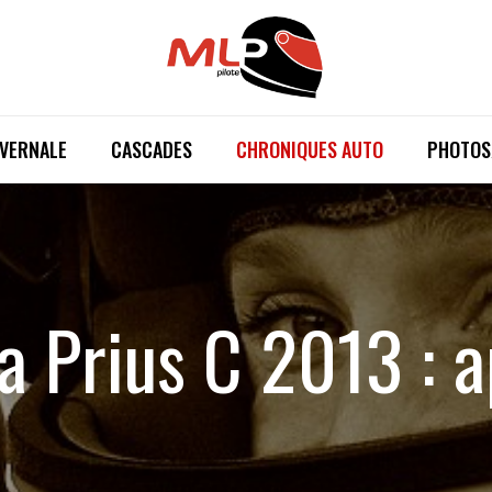
IVERNALE
CASCADES
CHRONIQUES AUTO
PHOTOS
a Prius C 2013 : 