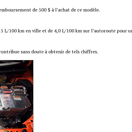
emboursement de 500 $ à l’achat de ce modèle.
 L/100 km en ville et de 4,0 L/100 km sur l’autoroute pour u
ontribue sans doute à obtenir de tels chiffres.