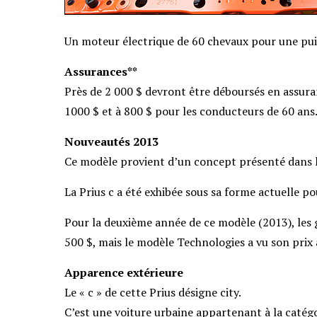
Un moteur électrique de 60 chevaux pour une pui
Assurances**
Près de 2 000 $ devront être déboursés en assura
1000 $ et à 800 $ pour les conducteurs de 60 ans
Nouveautés 2013
Ce modèle provient d’un concept présenté dans l
La Prius c a été exhibée sous sa forme actuelle po
Pour la deuxième année de ce modèle (2013), les 
500 $, mais le modèle Technologies a vu son prix
Apparence extérieure
Le « c » de cette Prius désigne city.
C’est une voiture urbaine appartenant à la catégo