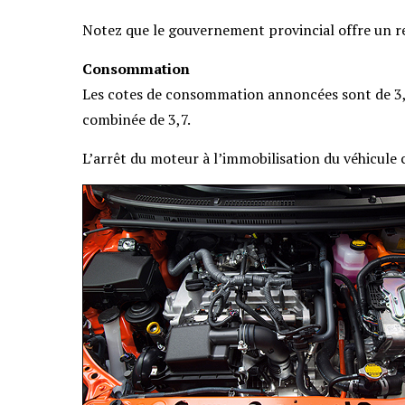
Notez que le gouvernement provincial offre un r
Consommation
Les cotes de consommation annoncées sont de 3,5
combinée de 3,7.
L’arrêt du moteur à l’immobilisation du véhicule c