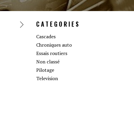
CATEGORIES
Cascades
Chroniques auto
Essais routiers
Non classé
Pilotage
Television