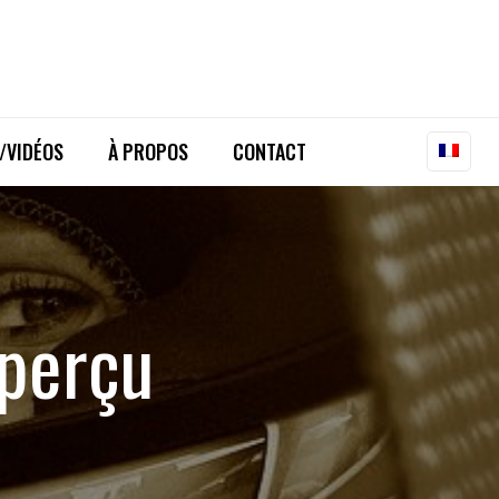
/VIDÉOS
À PROPOS
CONTACT
aperçu