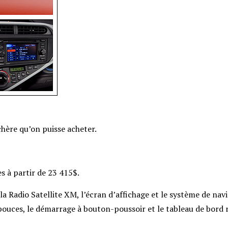
chère qu’on puisse acheter.
s à partir de 23 415$.
la Radio Satellite XM, l’écran d’affichage et le système de navi
pouces, le démarrage à bouton-poussoir et le tableau de bord 