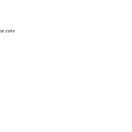
ne cote