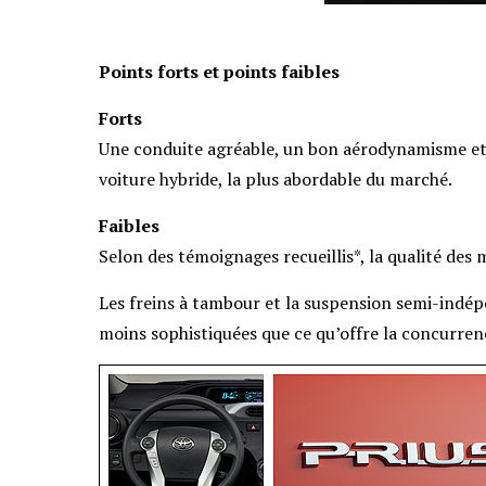
Points forts et points faibles
Forts
Une conduite agréable, un bon aérodynamisme et 
voiture hybride, la plus abordable du marché.
Faibles
Selon des témoignages recueillis*, la qualité des m
Les freins à tambour et la suspension semi-indép
moins sophistiquées que ce qu’offre la concurren