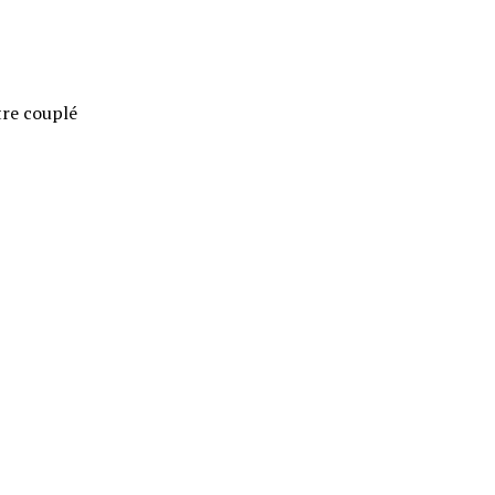
tre couplé